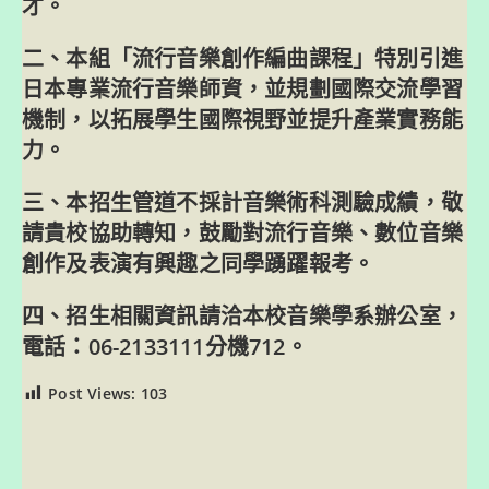
才。
二、本組「流行音樂創作編曲課程」特別引進
日本專業流行音樂師資，並規劃國際交流學習
機制，以拓展學生國際視野並提升產業實務能
力。
三、本招生管道不採計音樂術科測驗成績，敬
請貴校協助轉知，鼓勵對流行音樂、數位音樂
創作及表演有興趣之同學踴躍報考。
四、招生相關資訊請洽本校音樂學系辦公室，
電話：06-2133111分機712。
Post Views:
103