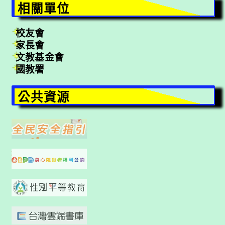
相關單位
校友會
家長會
文教基金會
國教署
公共資源