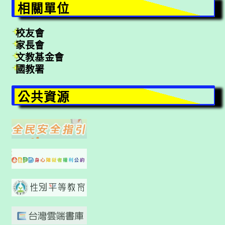
相關單位
校友會
家長會
文教基金會
國教署
公共資源