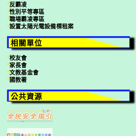
反霸凌
性別平等專區
職場霸凌專區
設置太陽光電設備標租案
相關單位
校友會
家長會
文教基金會
國教署
公共資源