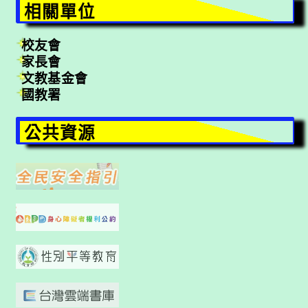
相關單位
校友會
家長會
文教基金會
國教署
公共資源