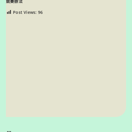
競賽辦法
Post Views:
96