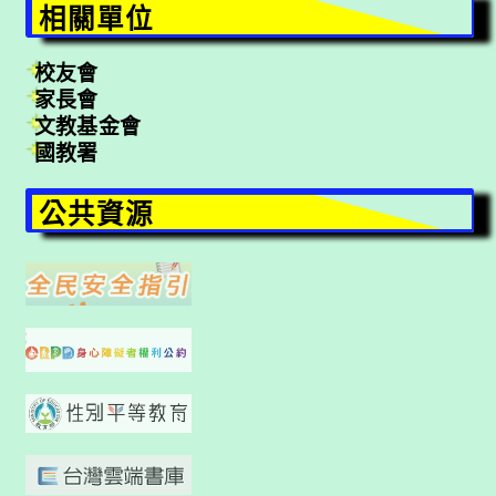
相關單位
校友會
家長會
文教基金會
國教署
公共資源