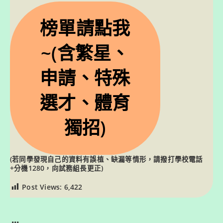
榜單請點我
~(含繁星、
申請、特殊
選才、體育
獨招)
(若同學發現自己的資料有誤植、缺漏等情形，請撥打學校電話
+分機1280，向試務組長更正)
Post Views:
6,422