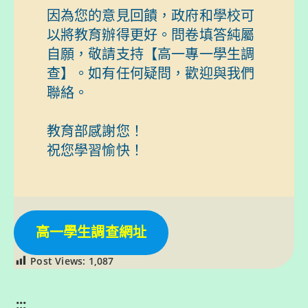
因為您的意見回饋，政府和學校可
以將教育辦得更好。問卷填答純屬
自願，敬請支持【高一專一學生調
查】。如有任何疑問，歡迎與我們
聯絡。

教育部感謝您！

祝您學習愉快！

高一學生調查網址
Post Views:
1,087
:::