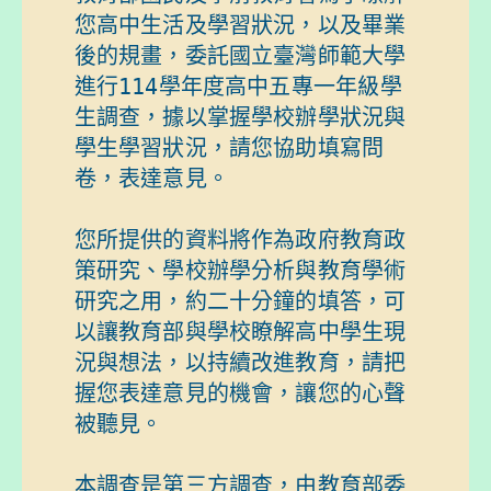
您高中生活及學習狀況，以及畢業
後的規畫，委託國立臺灣師範大學
進行114學年度高中五專一年級學
生調查，據以掌握學校辦學狀況與
學生學習狀況，請您協助填寫問
卷，表達意見。

您所提供的資料將作為政府教育政
策研究、學校辦學分析與教育學術
研究之用，約二十分鐘的填答，可
以讓教育部與學校瞭解高中學生現
況與想法，以持續改進教育，請把
握您表達意見的機會，讓您的心聲
被聽見。

本調查是第三方調查，由教育部委