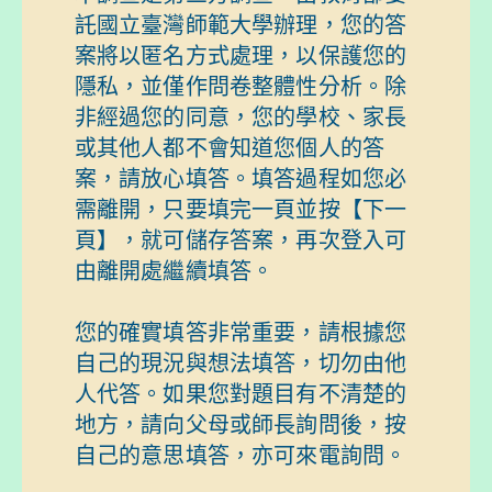
託國立臺灣師範大學辦理，您的答
案將以匿名方式處理，以保護您的
隱私，並僅作問卷整體性分析。除
非經過您的同意，您的學校、家長
或其他人都不會知道您個人的答
案，請放心填答。填答過程如您必
需離開，只要填完一頁並按【下一
頁】，就可儲存答案，再次登入可
由離開處繼續填答。

您的確實填答非常重要，請根據您
自己的現況與想法填答，切勿由他
人代答。如果您對題目有不清楚的
地方，請向父母或師長詢問後，按
自己的意思填答，亦可來電詢問。
