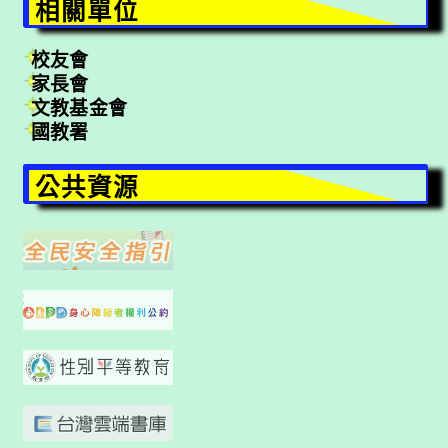
相關單位
校友會
家長會
文教基金會
國教署
公共資源