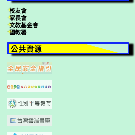
校友會
家長會
文教基金會
國教署
公共資源