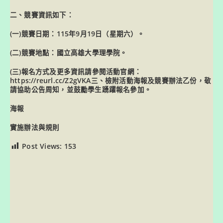
二、競賽資訊如下：
(一)競賽日期：115年9月19日（星期六）。
(二)競賽地點：國立高雄大學理學院。
(三)報名方式及更多資訊請參閱活動官網：
https://reurl.cc/Z2gVKA三、檢附活動海報及競賽辦法乙份，敬
請協助公告周知，並鼓勵學生踴躍報名參加。
海報
實施辦法與規則
Post Views:
153