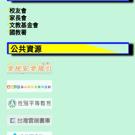
校友會
家長會
文教基金會
國教署
公共資源