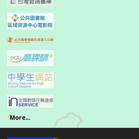
More...