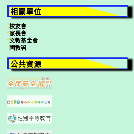
相關單位
校友會
家長會
文教基金會
國教署
公共資源