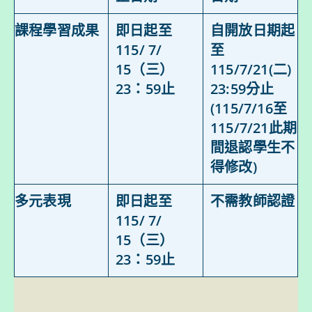
課程學習成果
即日起至
自開放日期起
115/ 7/
至
15（三）
115/7/21(二)
23：59止
23:59分止
(115/7/16至
115/7/21此期
間退認學生不
得修改)
多元表現
即日起至
不需教師認證
115/ 7/
15（三）
23：59止