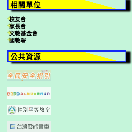
相關單位
校友會
家長會
文教基金會
國教署
公共資源