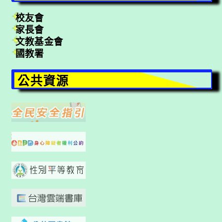
校友會
家長會
文教基金會
國教署
公共資源