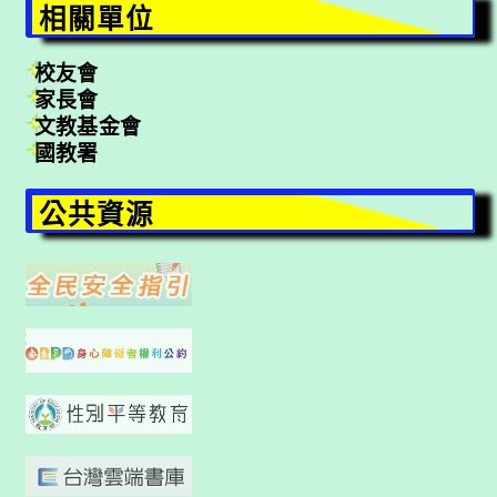
相關單位
校友會
家長會
文教基金會
國教署
公共資源