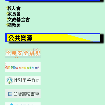
校友會
家長會
文教基金會
國教署
公共資源