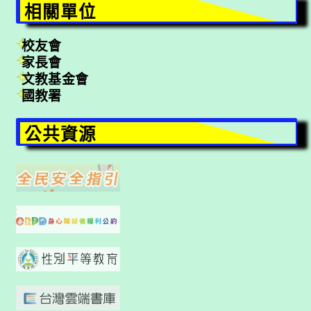
相關單位
校友會
家長會
文教基金會
國教署
公共資源