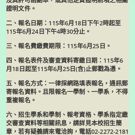
及其許可函副本，或其他足資證明前項之相關
證明文件。
二、報名日期：115年6月18日下午2時起至
115年6月24日下午4時30分止。
三、報名費繳費期限：115年6月25日。
四、報名表件及審查資料寄繳日期：115年6
月18日起至115年6月25日(含)止郵戳為憑。
五、報名方式：一律採網路填表報名，通訊郵
寄報名資料。且限報名一學制、一學系，不得
重複報名。
六、招生學系和學制、報考資格、學系指定繳
交審查資料等相關訊息，請詳見本校招生簡
章，若有疑義請來電洽詢，電話02-2272-2181