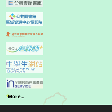
More...