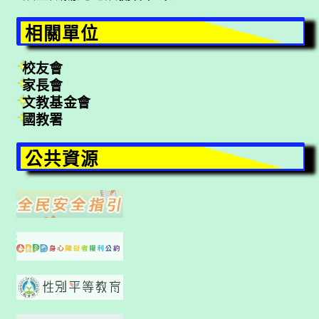
相關單位
校友會
家長會
文教基金會
國教署
公共資源