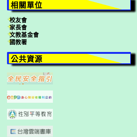
相關單位
校友會
家長會
文教基金會
國教署
公共資源