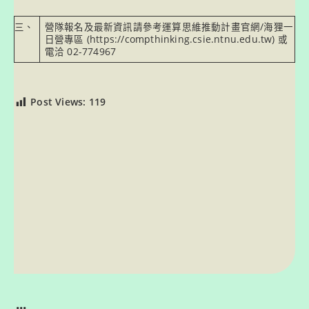
三、
營隊報名及最新資訊請參考運算思維推動計畫官網/海狸一
日營專區 (
https://compthinking.csie.ntnu.edu.tw)
或
電洽 02-774967
Post Views:
119