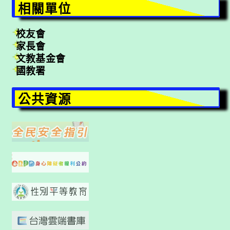
相關單位
校友會
家長會
文教基金會
國教署
公共資源