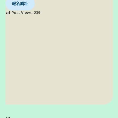
報名網址
Post Views:
239