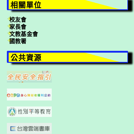
相關單位
校友會
家長會
文教基金會
國教署
公共資源