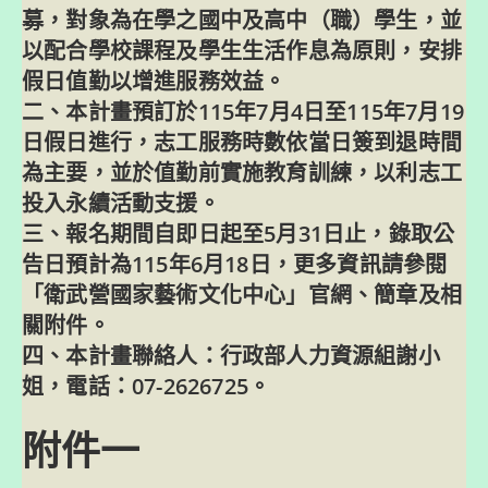
募，對象為在學之國中及高中（職）學生，並
以配合學校課程及學生生活作息為原則，安排
假日值勤以增進服務效益。
二、本計畫預訂於115年7月4日至115年7月19
日假日進行，志工服務時數依當日簽到退時間
為主要，並於值勤前實施教育訓練，以利志工
投入永續活動支援。
三、報名期間自即日起至5月31日止，錄取公
告日預計為115年6月18日，更多資訊請參閱
「衛武營國家藝術文化中心」官網、簡章及相
關附件。
四、本計畫聯絡人：行政部人力資源組謝小
姐，電話：07-2626725。
附件一