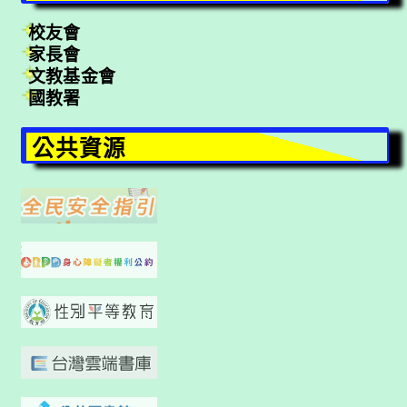
校友會
家長會
文教基金會
國教署
公共資源