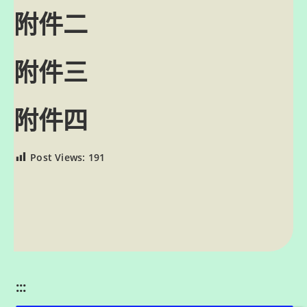
附件二
附件三
附件四
Post Views:
191
:::