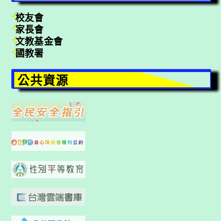
校友會
家長會
文教基金會
國教署
公共資源