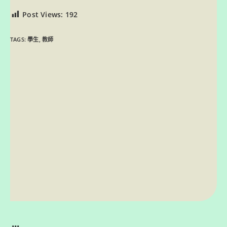
Post Views:
192
TAGS:
學生
,
教師