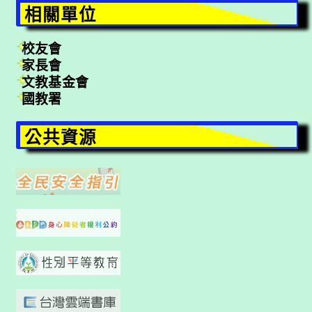
相關單位
校友會
家長會
文教基金會
國教署
公共資源