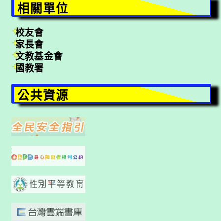
相關單位
校友會
家長會
文教基金會
國教署
公共資源