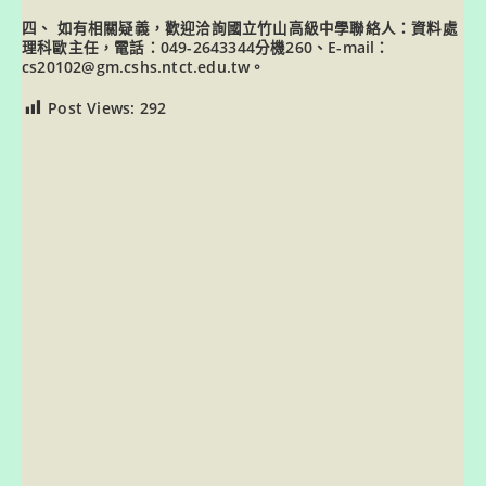
四、 如有相關疑義，歡迎洽詢國立竹山高級中學聯絡人：資料處
理科歐主任，電話：049-2643344分機260、E-mail：
cs20102@gm.cshs.ntct.edu.tw。
Post Views:
292