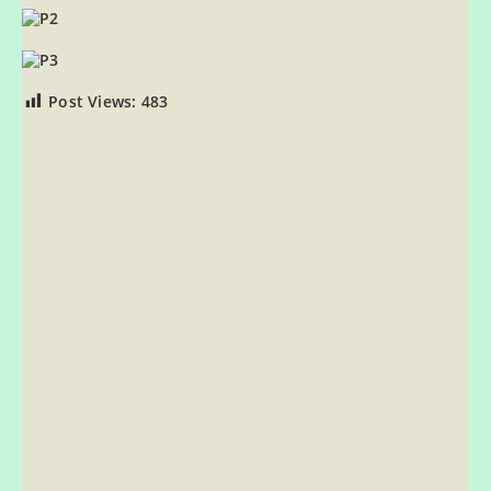
Post Views:
483