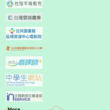
More...