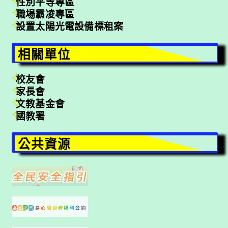
性別平等專區
職場霸凌專區
設置太陽光電設備標租案
相關單位
校友會
家長會
文教基金會
國教署
公共資源