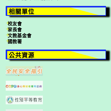
相關單位
校友會
家長會
文教基金會
國教署
公共資源