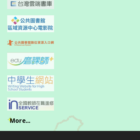
More...