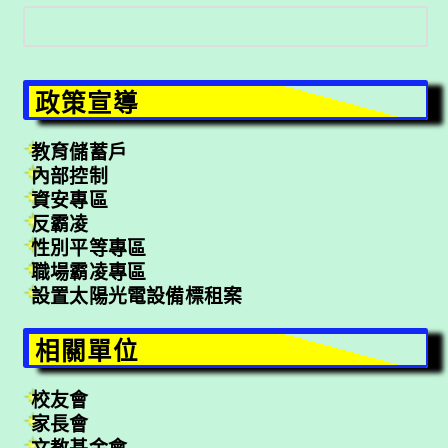
搜
尋
政策宣導
教育儲蓄戶
內部控制
資安專區
反霸凌
性別平等專區
職場霸凌專區
設置太陽光電設備標租案
相關單位
校友會
家長會