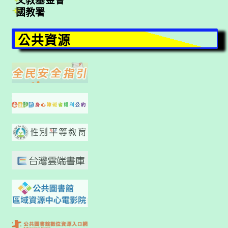
文教基金會
國教署
公共資源