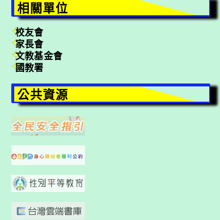
相關單位
校友會
家長會
文教基金會
國教署
公共資源