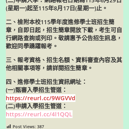
(二)申請入學：網路報名日期為115年6月29日
(星期一)起至115年8月17日(星期一)止。
二、檢附本校115學年度進修學士班招生簡
章，自即日起，招生簡章開放下載，考生可自
行網路查詢或列印。敬請惠予公告招生訊息，
歡迎同學踴躍報考。
三、報考資格、招生名額、資料審查內容及其
他相關事項等，請詳閱招生簡章。
四、進修學士班招生資訊網址：
(一)甄審入學招生管道：
https://reurl.cc/9WGVVd
(二)申請入學招生管道：
https://reurl.cc/4l1QQL
Post Views:
387