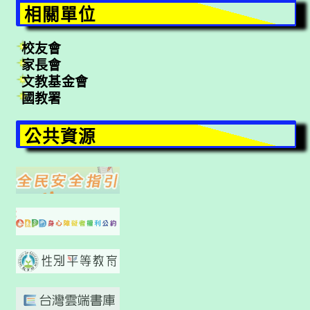
相關單位
校友會
家長會
文教基金會
國教署
公共資源