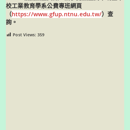
校工業教育學系公費專班網頁
（
https://www.gfup.ntnu.edu.tw/
）查
詢。
Post Views:
359