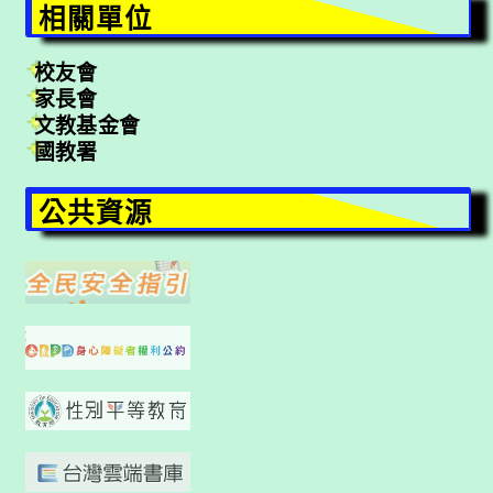
相關單位
校友會
家長會
文教基金會
國教署
公共資源