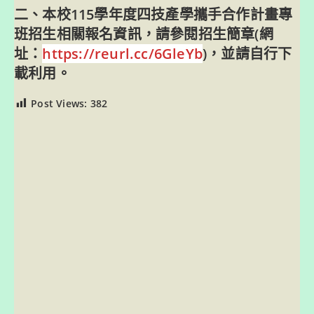
二、本校115學年度四技產學攜手合作計畫專
班招生相關報名資訊，請參閱招生簡章(網
址：
https://reurl.cc/6GleYb
)，並請自行下
載利用。
Post Views:
382