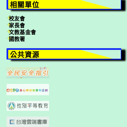
相關單位
校友會
家長會
文教基金會
國教署
公共資源