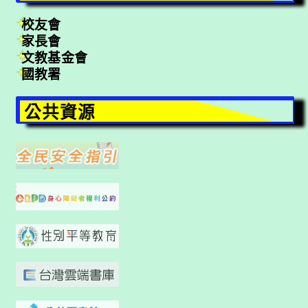
校友會
家長會
文教基金會
國教署
公共資源