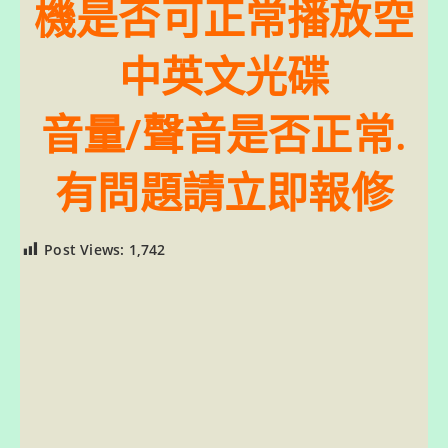
機是否可正常播放空
中英文光碟
音量/聲音是否正常.
有問題請立即報修
Post Views:
1,742