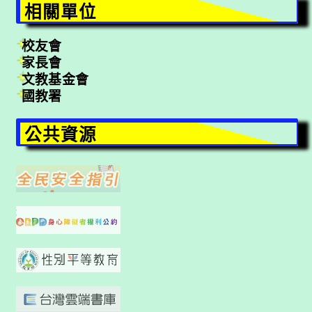
相關單位
校友會
家長會
文教基金會
國教署
公共資源