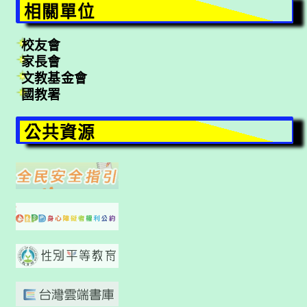
相關單位
校友會
家長會
文教基金會
國教署
公共資源