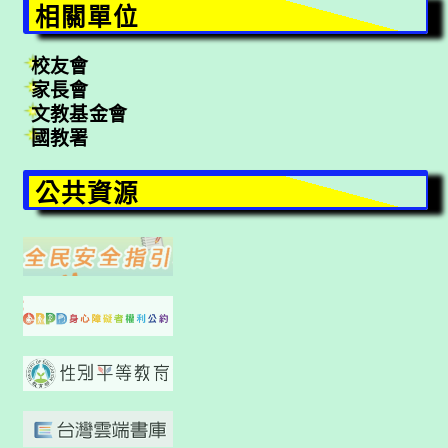
相關單位
校友會
家長會
文教基金會
國教署
公共資源