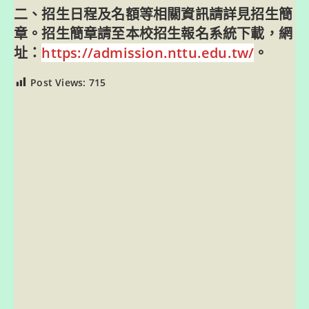
二、招生日程及名額等相關資訊請詳見招生簡
章。招生簡章請至本校招生報名系統下載，網
址：
https://admission.nttu.edu.tw/
。
Post Views:
715