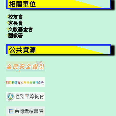
相關單位
校友會
家長會
文教基金會
國教署
公共資源