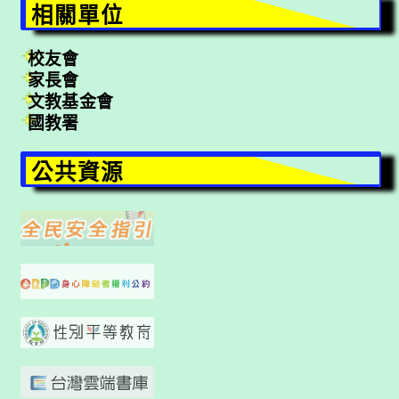
相關單位
校友會
家長會
文教基金會
國教署
公共資源