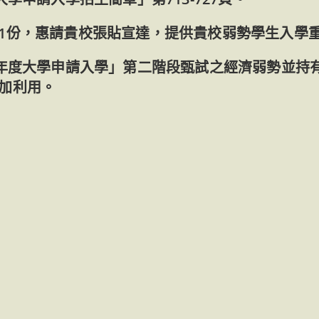
1份，惠請貴校張貼宣達，提供貴校弱勢學生入學
學年度大學申請入學」第二階段甄試之經濟弱勢並持
加利用。