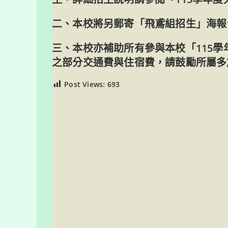
二、本校將另郵寄「飛鳶組招生」海報
三、本校亦補助所有參與本校「115
之部分交通費與住宿費，請鼓勵所屬多
Post Views:
693