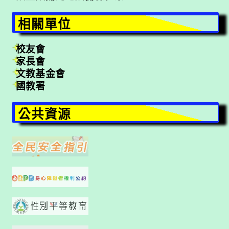
相關單位
校友會
家長會
文教基金會
國教署
公共資源