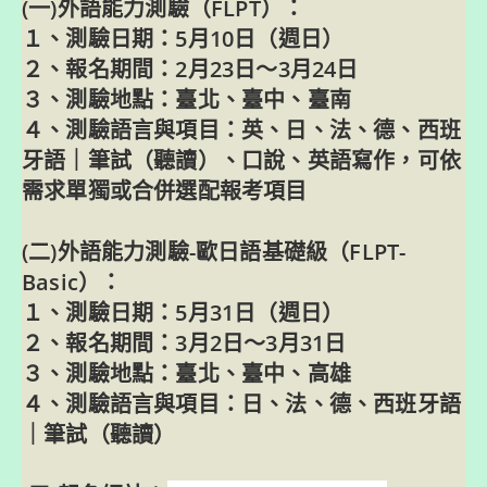
(一)外語能力測驗（FLPT）：
１、測驗日期：5月10日（週日）
２、報名期間：2月23日～3月24日
３、測驗地點：臺北、臺中、臺南
４、測驗語言與項目：英、日、法、德、西班
牙語｜筆試（聽讀）、口說、英語寫作，可依
需求單獨或合併選配報考項目
(二)外語能力測驗-歐日語基礎級（FLPT-
Basic）：
１、測驗日期：5月31日（週日）
２、報名期間：3月2日～3月31日
３、測驗地點：臺北、臺中、高雄
４、測驗語言與項目：日、法、德、西班牙語
｜筆試（聽讀）