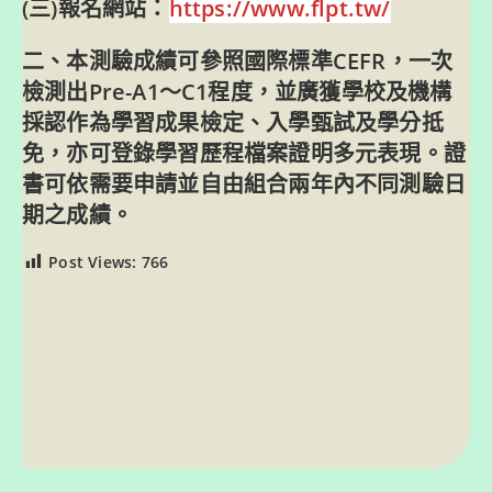
(三)報名網站：
https://www.flpt.tw/
二、本測驗成績可參照國際標準CEFR，一次
檢測出Pre-A1～C1程度，並廣獲學校及機構
採認作為學習成果檢定、入學甄試及學分抵
免，亦可登錄學習歷程檔案證明多元表現。證
書可依需要申請並自由組合兩年內不同測驗日
期之成績。
Post Views:
766