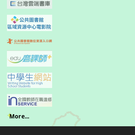
More...