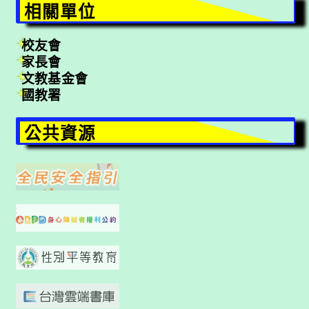
相關單位
校友會
家長會
文教基金會
國教署
公共資源