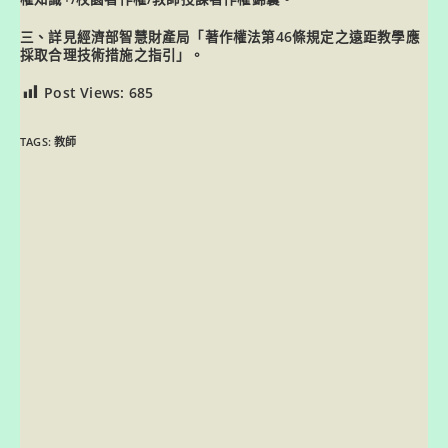
三、詳見經濟部智慧財產局「著作權法第46條規定之遠距教學應
採取合理技術措施之指引」。
Post Views:
685
TAGS:
教師