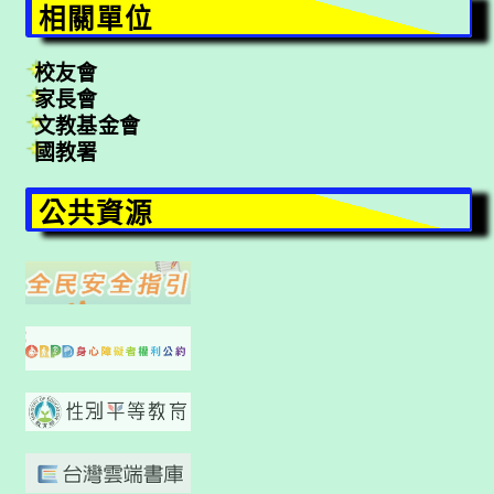
相關單位
校友會
家長會
文教基金會
國教署
公共資源