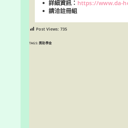
詳細資訊：
https://www.da-h
請洽註冊組
Post Views:
735
TAGS:
獎助學金