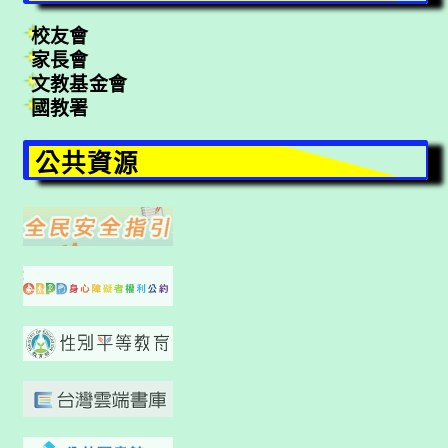
校友會
家長會
文教基金會
國教署
公共資源