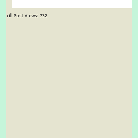
Post Views:
732