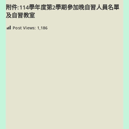
附件:
114學年度第2學期參加晚自習人員名單
及自習教室
Post Views:
1,186