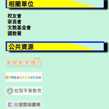
相關單位
校友會
家長會
文教基金會
國教署
公共資源