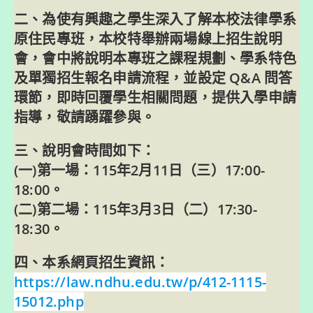
二、為使有興趣之學生深入了解本校法律學系
原住民專班，本校特舉辦兩場線上招生說明
會，會中將說明本專班之課程規劃、學系特色
及單獨招生報名申請流程，並設定 Q&A 問答
環節，即時回覆學生相關問題，提供入學申請
指導，敬請踴躍參與。
三、說明會時間如下：
(一)第一場：115年2月11日（三）17:00-
18:00。
(二)第二場：115年3月3日（二）17:30-
18:30。
四、本系網頁招生資訊：
https://law.ndhu.edu.tw/p/412-1115-
15012.php