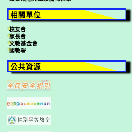
相關單位
校友會
家長會
文教基金會
國教署
公共資源