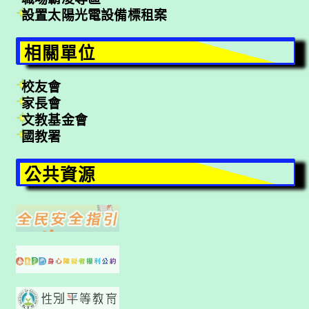
設置太陽光電設備標租案
相關單位
校友會
家長會
文教基金會
國教署
公共資源