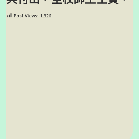
Post Views:
1,326