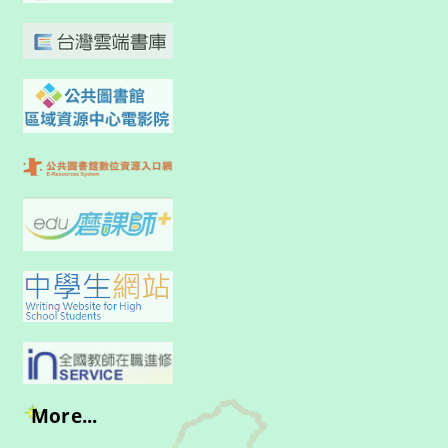
More...