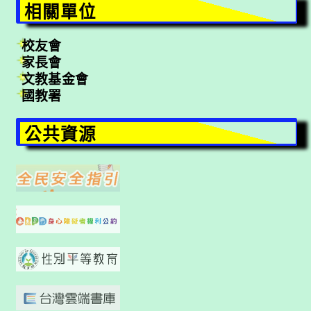
相關單位
校友會
家長會
文教基金會
國教署
公共資源