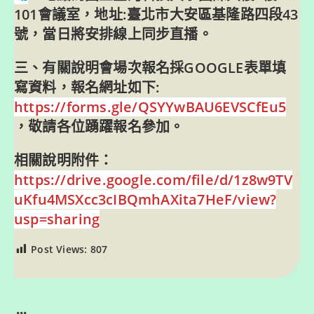
101會議室，地址:臺北市大安區基隆路四段43
號，當日將安排線上同步直播。
三、有關說明會場次報名採GOOGLE表單填
寫資料，報名網址如下:
https://forms.gle/QSYYwBAU6EVSCfEu5
，敬請各位踴躍報名參加。
相關說明附件：
https://drive.google.com/file/d/1z8w9TV
uKfu4MSXcc3cIBQmhAXita7HeF/view?
usp=sharing
Post Views:
807