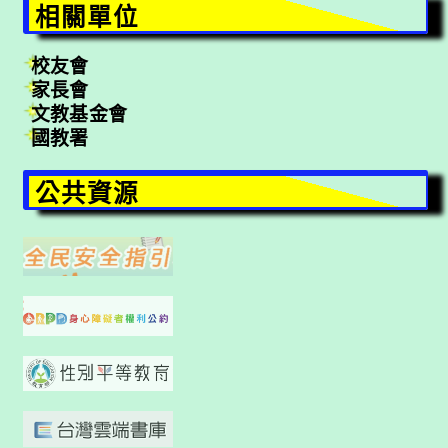
相關單位
校友會
家長會
文教基金會
國教署
公共資源