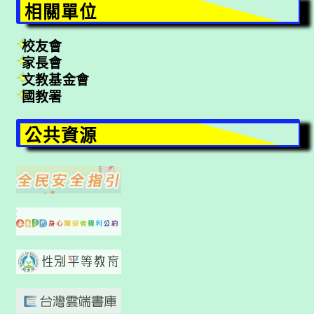
相關單位
校友會
家長會
文教基金會
國教署
公共資源