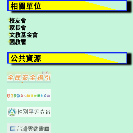
相關單位
校友會
家長會
文教基金會
國教署
公共資源