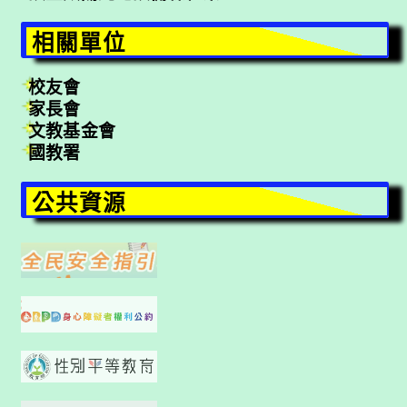
相關單位
校友會
家長會
文教基金會
國教署
公共資源