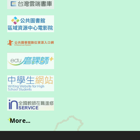
More...