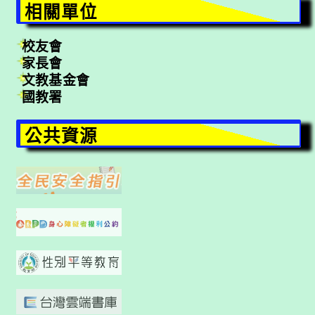
相關單位
校友會
家長會
文教基金會
國教署
公共資源